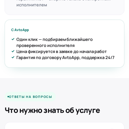
исполнителем
С AvtoApp
Один клик — подбираем ближайшего
проверенного исполнителя
Цена фиксируется в заявке до начала работ
Гарантия по договору AvtoApp, поддержка 24/7
ОТВЕТЫ НА ВОПРОСЫ
Что нужно знать об услуге