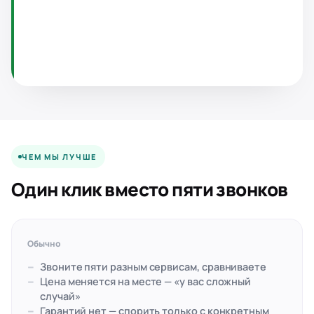
ЧЕМ МЫ ЛУЧШЕ
Один клик вместо пяти звонков
Обычно
Звоните пяти разным сервисам, сравниваете
Цена меняется на месте — «у вас сложный
случай»
Гарантий нет — спорить только с конкретным