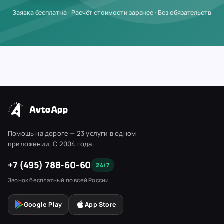
Заявка бесплатна · Расчёт стоимости заранее · Без обязательств
Помощь на дороге — 23 услуги в одном
приложении. С 2004 года.
+7 (495) 788-60-60
24/7
Звонок бесплатный по всей России
Google Play
App Store