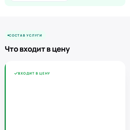
СОСТАВ УСЛУГИ
Что входит в цену
ВХОДИТ В ЦЕНУ