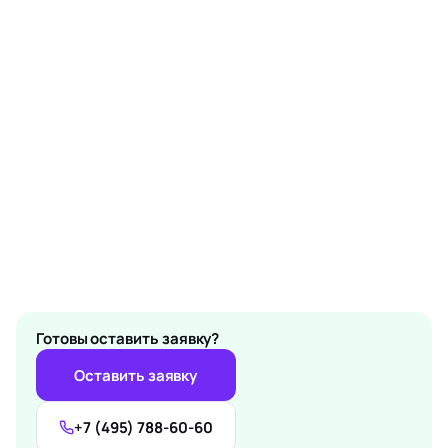
Готовы оставить заявку?
Оставить заявку
+7 (495) 788-60-60