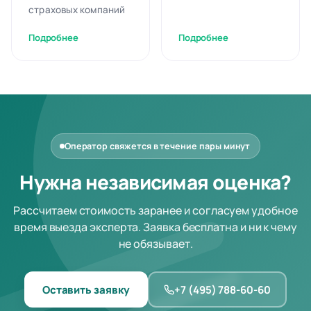
страховых компаний
Подробнее
Подробнее
Оператор свяжется в течение пары минут
Нужна независимая оценка?
Рассчитаем стоимость заранее и согласуем удобное
время выезда эксперта. Заявка бесплатна и ни к чему
не обязывает.
Оставить заявку
+7 (495) 788-60-60