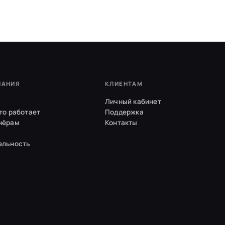
ПАНИЯ
КЛИЕНТАМ
Личный кабинет
то работает
Поддержка
нёрам
Контакты
ельность