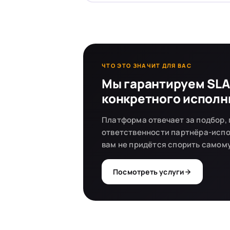
ЧТО ЭТО ЗНАЧИТ ДЛЯ ВАС
Мы гарантируем SLA 
конкретного исполн
Платформа отвечает за подбор, 
ответственности партнёра-испо
вам не придётся спорить самому
Посмотреть услуги