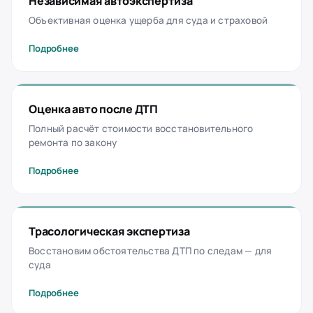
Независимая автоэкспертиза
Объективная оценка ущерба для суда и страховой
Подробнее
Оценка авто после ДТП
Полный расчёт стоимости восстановительного
ремонта по закону
Подробнее
Трасологическая экспертиза
Восстановим обстоятельства ДТП по следам — для
суда
Подробнее