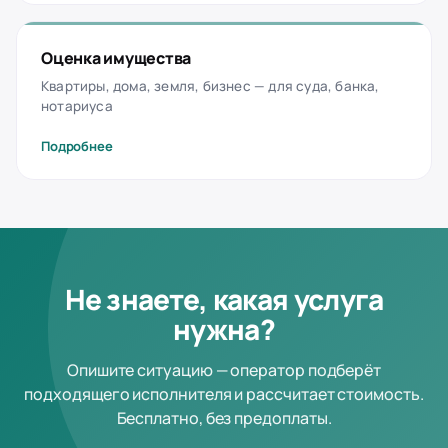
Оценка имущества
Квартиры, дома, земля, бизнес — для суда, банка,
нотариуса
Подробнее
Не знаете, какая услуга
нужна?
Опишите ситуацию — оператор подберёт
подходящего исполнителя и рассчитает стоимость.
Бесплатно, без предоплаты.