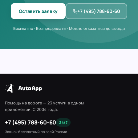
Оставить заявку
+7 (495) 788-60-60
Бесплатно · Без предоплаты · Можно отказаться до выезда
Помощь на дороге — 23 услуги в одном
приложении. С 2004 года.
+7 (495) 788-60-60
24/7
Звонок бесплатный по всей России