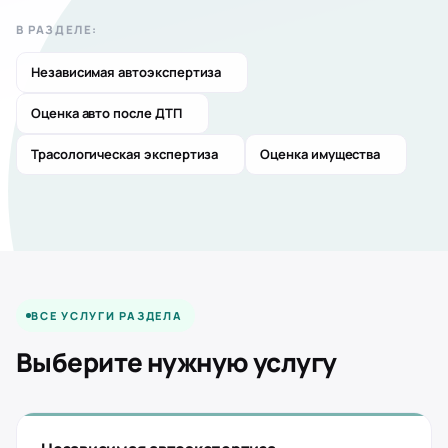
В РАЗДЕЛЕ:
Независимая автоэкспертиза
Оценка авто после ДТП
ЭКСПЕРТИЗА И ОЦЕНКА
Трасологическая экспертиза
Оценка имущества
4
услуги
ВСЕ УСЛУГИ РАЗДЕЛА
Выберите нужную услугу