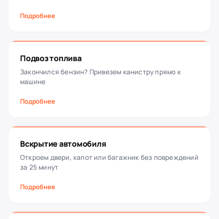
Подробнее
Подвоз топлива
Закончился бензин? Привезем канистру прямо к
машине
Подробнее
Вскрытие автомобиля
Откроем двери, капот или багажник без повреждений
за 25 минут
Подробнее