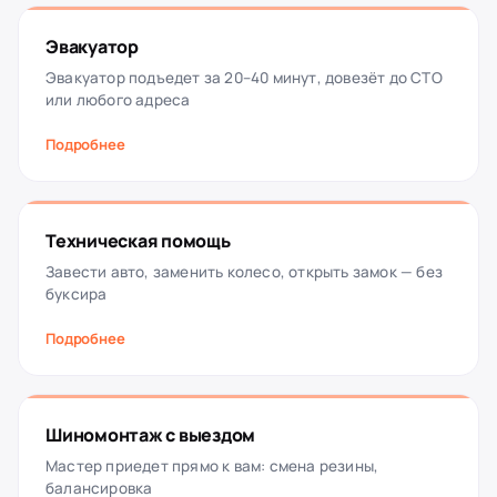
Эвакуатор
Эвакуатор подъедет за 20–40 минут, довезёт до СТО
или любого адреса
Подробнее
Техническая помощь
Завести авто, заменить колесо, открыть замок — без
буксира
Подробнее
Шиномонтаж с выездом
Мастер приедет прямо к вам: смена резины,
балансировка