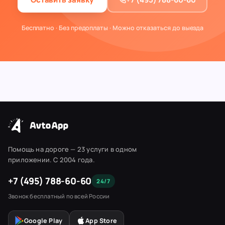
Бесплатно · Без предоплаты · Можно отказаться до выезда
Помощь на дороге — 23 услуги в одном
приложении. С 2004 года.
+7 (495) 788-60-60
24/7
Звонок бесплатный по всей России
Google Play
App Store