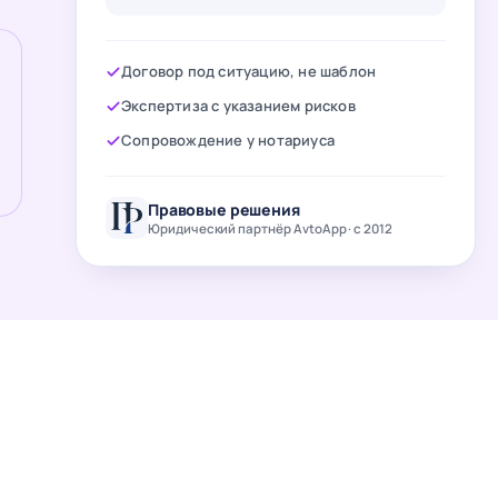
Договор под ситуацию, не шаблон
Экспертиза с указанием рисков
Сопровождение у нотариуса
Правовые решения
Юридический партнёр AvtoApp · с 2012