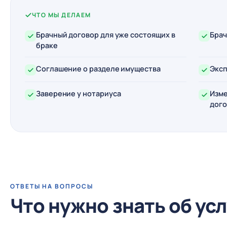
ЧТО МЫ ДЕЛАЕМ
Брачный договор для уже состоящих в
Брач
браке
Соглашение о разделе имущества
Эксп
Заверение у нотариуса
Изме
дого
ОТВЕТЫ НА ВОПРОСЫ
Что нужно знать об ус