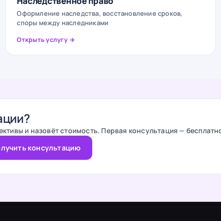
Наследственное право
Оформление наследства, восстановление сроков,
споры между наследниками
Открыть услугу →
ации?
ективы и назовёт стоимость. Первая консультация — бесплатн
лучить консультацию