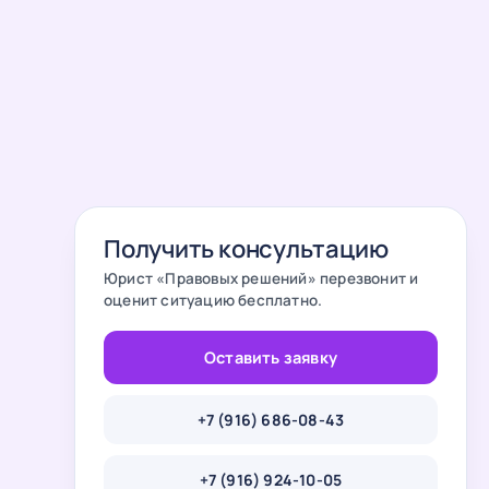
Получить консультацию
Юрист «
Правовых решений
» перезвонит и
оценит ситуацию бесплатно.
Оставить заявку
+7 (916) 686-08-43
+7 (916) 924-10-05