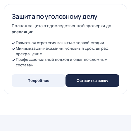
Защита по уголовному делу
Полная защита от доследственной проверки до
апелляции
Грамотная стратегия защиты с первой стадии
Минимизация наказания: условный срок, штраф,
прекращение
Профессиональный подход и опыт по сложным
составам
Подробнее
Оставить заявку