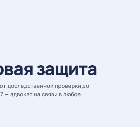
овая защита
 от доследственной проверки до
7 — адвокат на связи в любое