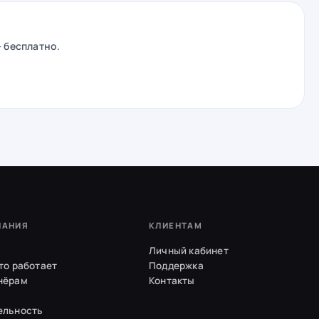
— бесплатно.
ПАНИЯ
КЛИЕНТАМ
Личный кабинет
то работает
Поддержка
нёрам
Контакты
ельность