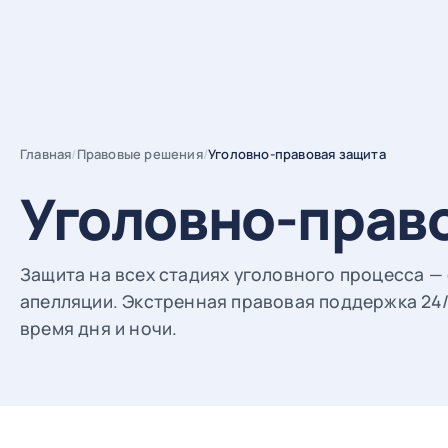
Главная
/
Правовые решения
/
Уголовно-правовая защита
Уголовно-прав
Защита на всех стадиях уголовного процесса —
апелляции. Экстренная правовая поддержка 24/
время дня и ночи.